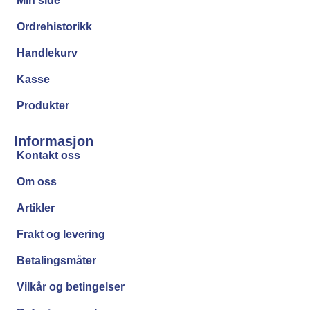
Min side
Ordrehistorikk
Handlekurv
Kasse
Produkter
Informasjon
Kontakt oss
Om oss
Artikler
Frakt og levering
Betalingsmåter
Vilkår og betingelser