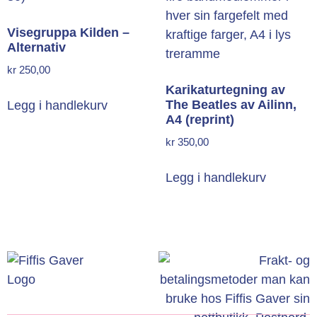
Visegruppa Kilden –
Alternativ
kr
250,00
Karikaturtegning av
The Beatles av Ailinn,
Legg i handlekurv
A4 (reprint)
kr
350,00
Legg i handlekurv