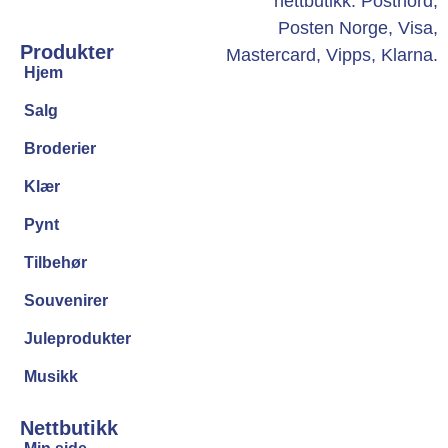
Produkter
Hjem
Salg
Broderier
Klær
Pynt
Tilbehør
Souvenirer
Juleprodukter
Musikk
Nettbutikk