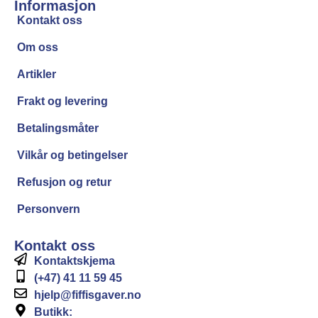
Informasjon
Kontakt oss
Om oss
Artikler
Frakt og levering
Betalingsmåter
Vilkår og betingelser
Refusjon og retur
Personvern
Kontakt oss
Kontaktskjema
(+47) 41 11 59 45
hjelp@fiffisgaver.no
Butikk: