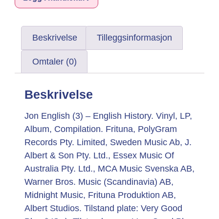
Beskrivelse
Tilleggsinformasjon
Omtaler (0)
Beskrivelse
Jon English (3) – English History. Vinyl, LP,
Album, Compilation. Frituna, PolyGram
Records Pty. Limited, Sweden Music Ab, J.
Albert & Son Pty. Ltd., Essex Music Of
Australia Pty. Ltd., MCA Music Svenska AB,
Warner Bros. Music (Scandinavia) AB,
Midnight Music, Frituna Produktion AB,
Albert Studios. Tilstand plate: Very Good