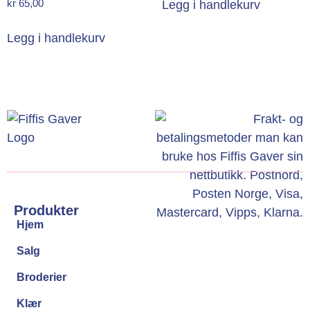
kr
65,00
Legg i handlekurv
Legg i handlekurv
Produkter
Hjem
Salg
Broderier
Klær