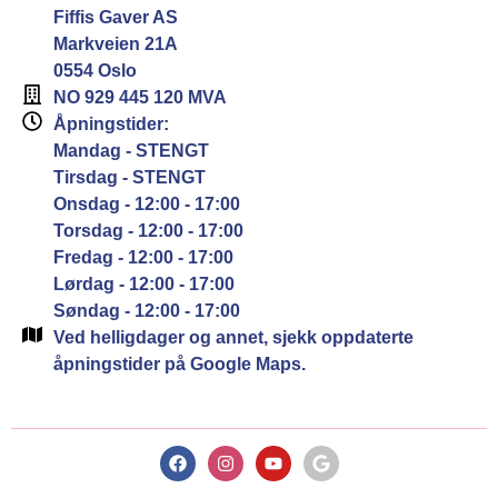
Fiffis Gaver AS
Markveien 21A
0554 Oslo
NO 929 445 120 MVA
Åpningstider:
Mandag - STENGT
Tirsdag - STENGT
Onsdag - 12:00 - 17:00
Torsdag - 12:00 - 17:00
Fredag - 12:00 - 17:00
Lørdag - 12:00 - 17:00
Søndag - 12:00 - 17:00
Ved helligdager og annet, sjekk oppdaterte
åpningstider på Google Maps.