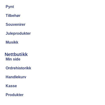
Pynt
Tilbehør
Souvenirer
Juleprodukter
Musikk
Nettbutikk
Min side
Ordrehistorikk
Handlekurv
Kasse
Produkter