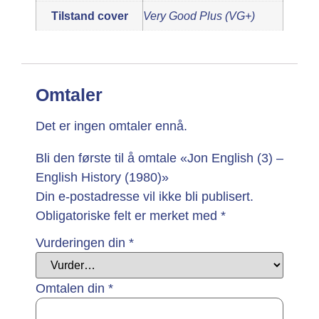
Tilstand cover
Very Good Plus (VG+)
Omtaler
Det er ingen omtaler ennå.
Bli den første til å omtale «Jon English (3) –
English History (1980)»
Din e-postadresse vil ikke bli publisert.
Obligatoriske felt er merket med
*
Vurderingen din
*
Omtalen din
*