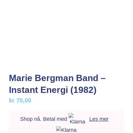
Marie Bergman Band –
Instant Energi (1982)
kr
70,00
Shop nå. Betal med
Les mer