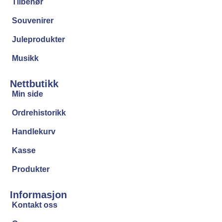
Tilbehør
Souvenirer
Juleprodukter
Musikk
Nettbutikk
Min side
Ordrehistorikk
Handlekurv
Kasse
Produkter
Informasjon
Kontakt oss