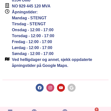
0554 Oslo
NO 929 445 120 MVA
Åpningstider:
Mandag - STENGT
Tirsdag - STENGT
Onsdag - 12:00 - 17:00
Torsdag - 12:00 - 17:00
Fredag - 12:00 - 17:00
Lørdag - 12:00 - 17:00
Søndag - 12:00 - 17:00
Ved helligdager og annet, sjekk oppdaterte
åpningstider på Google Maps.
0