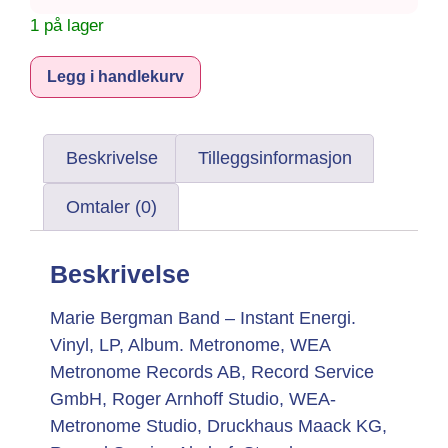
1 på lager
Alternative:
Legg i handlekurv
Beskrivelse
Tilleggsinformasjon
Omtaler (0)
Beskrivelse
Marie Bergman Band – Instant Energi.
Vinyl, LP, Album. Metronome, WEA
Metronome Records AB, Record Service
GmbH, Roger Arnhoff Studio, WEA-
Metronome Studio, Druckhaus Maack KG,