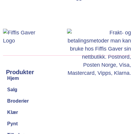
Produkter
Hjem
Salg
Broderier
Klær
Pynt