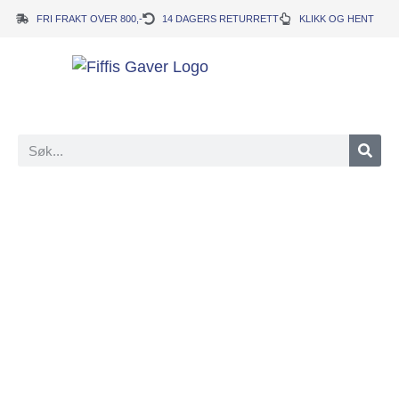
FRI FRAKT OVER 800,-
14 DAGERS RETURRETT
KLIKK OG HENT