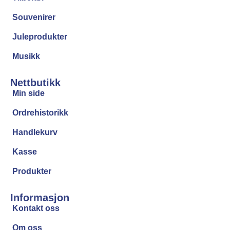
Souvenirer
Juleprodukter
Musikk
Nettbutikk
Min side
Ordrehistorikk
Handlekurv
Kasse
Produkter
Informasjon
Kontakt oss
Om oss