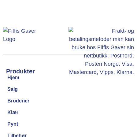
Produkter
Hjem
Salg
Broderier
Klær
Pynt
Tilbehør