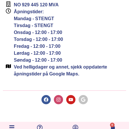
NO 929 445 120 MVA
Åpningstider:
Mandag - STENGT
Tirsdag - STENGT
Onsdag - 12:00 - 17:00
Torsdag - 12:00 - 17:00
Fredag - 12:00 - 17:00
Lørdag - 12:00 - 17:00
Søndag - 12:00 - 17:00
Ved helligdager og annet, sjekk oppdaterte
åpningstider på Google Maps.
0