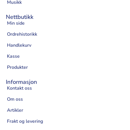
Musikk
Nettbutikk
Min side
Ordrehistorikk
Handlekurv
Kasse
Produkter
Informasjon
Kontakt oss
Om oss
Artikler
Frakt og levering