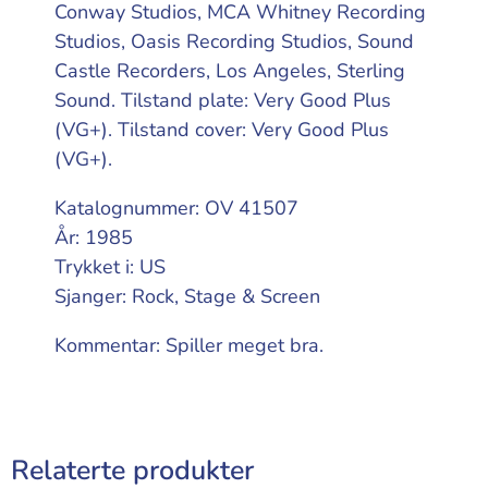
Conway Studios, MCA Whitney Recording
Studios, Oasis Recording Studios, Sound
Castle Recorders, Los Angeles, Sterling
Sound. Tilstand plate: Very Good Plus
(VG+). Tilstand cover: Very Good Plus
(VG+).
Katalognummer: OV 41507
År: 1985
Trykket i: US
Sjanger: Rock, Stage & Screen
Kommentar: Spiller meget bra.
Relaterte produkter