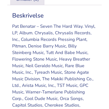
Beskrivelse
Pat Benatar – Seven The Hard Way. Vinyl,
LP, Album. Chrysalis, Chrysalis Records,
Inc., Columbia Records Pressing Plant,
Pitman, Denise Barry Music, Billy
Steinberg Music, Tutt And Babe Music,
Flowering Stone Music, Heavy Breather
Music, Neil Geraldo Music, Rare Blue
Music, Inc., Tyreach Music, Stone Agate
Music Division, The Makiki Publishing Co.,
Ltd., Arista Music, Inc., TST Music, GPC
Music, Warner-Tamerlane Publishing
Corp., Cool Dude Music, Orca Songs,
Capitol Studios, Cherokee Studios,