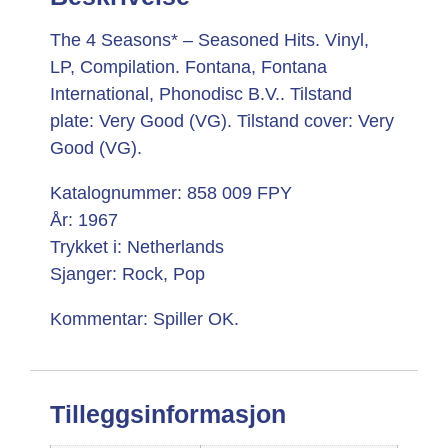
The 4 Seasons* – Seasoned Hits. Vinyl,
LP, Compilation. Fontana, Fontana
International, Phonodisc B.V.. Tilstand
plate: Very Good (VG). Tilstand cover: Very
Good (VG).
Katalognummer: 858 009 FPY
År: 1967
Trykket i: Netherlands
Sjanger: Rock, Pop
Kommentar: Spiller OK.
Tilleggsinformasjon