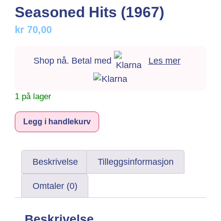
Seasoned Hits (1967)
kr
70,00
Shop nå. Betal med
Les mer
1 på lager
Alternative:
Legg i handlekurv
Beskrivelse
Tilleggsinformasjon
Omtaler (0)
Beskrivelse