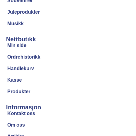
Souvenirer
Juleprodukter
Musikk
Nettbutikk
Min side
Ordrehistorikk
Handlekurv
Kasse
Produkter
Informasjon
Kontakt oss
Om oss