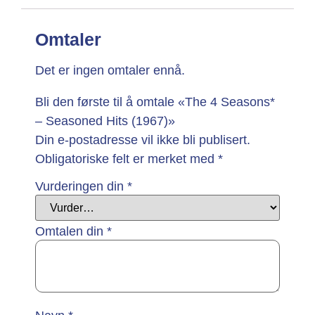
Omtaler
Det er ingen omtaler ennå.
Bli den første til å omtale «The 4 Seasons*
– Seasoned Hits (1967)»
Din e-postadresse vil ikke bli publisert.
Obligatoriske felt er merket med
*
Vurderingen din
*
Omtalen din
*