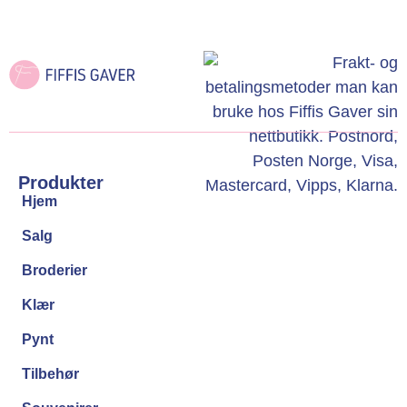
Produkter
Hjem
Salg
Broderier
Klær
Pynt
Tilbehør