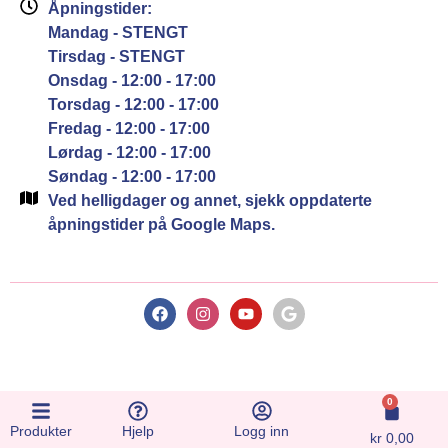
Åpningstider:
Mandag - STENGT
Tirsdag - STENGT
Onsdag - 12:00 - 17:00
Torsdag - 12:00 - 17:00
Fredag - 12:00 - 17:00
Lørdag - 12:00 - 17:00
Søndag - 12:00 - 17:00
Ved helligdager og annet, sjekk oppdaterte
åpningstider på Google Maps.
0
Produkter
Hjelp
Logg inn
kr
0,00