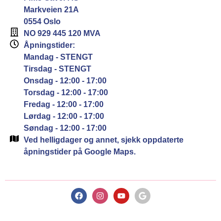
Markveien 21A
0554 Oslo
NO 929 445 120 MVA
Åpningstider:
Mandag - STENGT
Tirsdag - STENGT
Onsdag - 12:00 - 17:00
Torsdag - 12:00 - 17:00
Fredag - 12:00 - 17:00
Lørdag - 12:00 - 17:00
Søndag - 12:00 - 17:00
Ved helligdager og annet, sjekk oppdaterte
åpningstider på Google Maps.