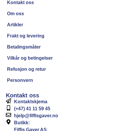
Kontakt oss
Om oss
Artikler
Frakt og levering
Betalingsmåter
Vilkår og betingelser
Refusjon og retur
Personvern
Kontakt oss
Kontaktskjema
(+47) 41 11 59 45
hjelp@fiffisgaver.no
Butikk:
Fiffis Gaver AS