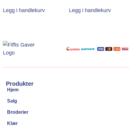
Legg i handlekurv
Legg i handlekurv
Produkter
Hjem
Salg
Broderier
Klær