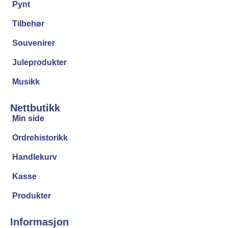
Pynt
Tilbehør
Souvenirer
Juleprodukter
Musikk
Nettbutikk
Min side
Ordrehistorikk
Handlekurv
Kasse
Produkter
Informasjon