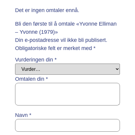
Det er ingen omtaler ennå.
Bli den første til å omtale «Yvonne Elliman
– Yvonne (1979)»
Din e-postadresse vil ikke bli publisert.
Obligatoriske felt er merket med
*
Vurderingen din
*
Omtalen din
*
Navn
*