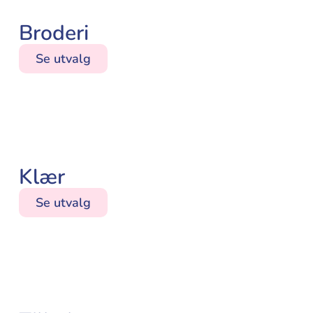
Broderi
Se utvalg
Klær
Se utvalg