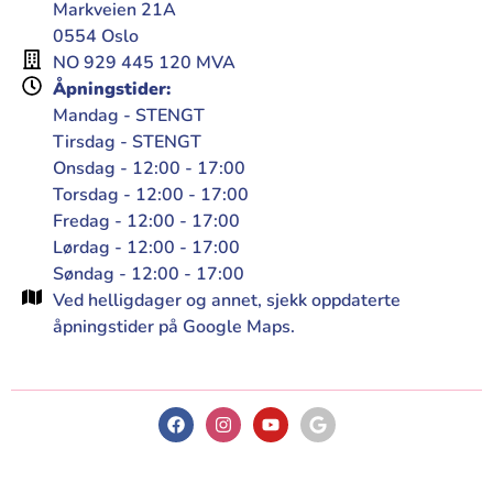
Markveien 21A
0554 Oslo
NO 929 445 120 MVA
Åpningstider:
Mandag - STENGT
Tirsdag - STENGT
Onsdag - 12:00 - 17:00
Torsdag - 12:00 - 17:00
Fredag - 12:00 - 17:00
Lørdag - 12:00 - 17:00
Søndag - 12:00 - 17:00
Ved helligdager og annet, sjekk oppdaterte
åpningstider på Google Maps.