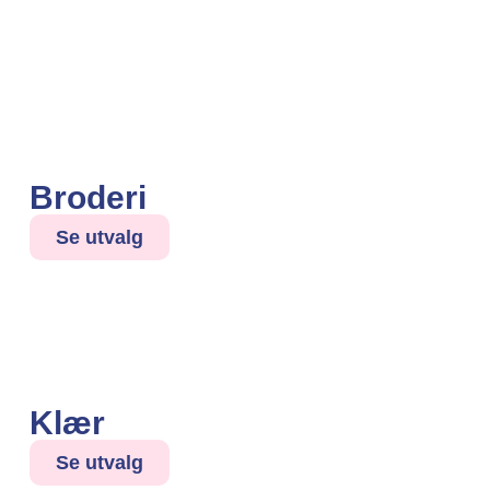
Broderi
Se utvalg
Klær
Se utvalg