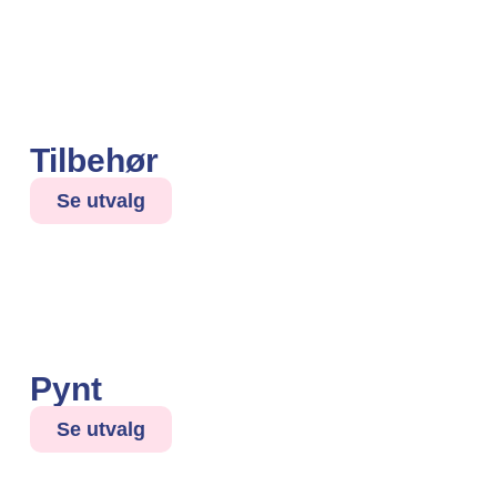
Tilbehør
Se utvalg
Pynt
Se utvalg