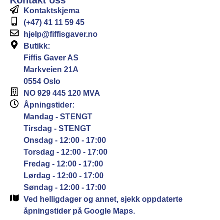
Kontakt oss
Kontaktskjema
(+47) 41 11 59 45
hjelp@fiffisgaver.no
Butikk:
Fiffis Gaver AS
Markveien 21A
0554 Oslo
NO 929 445 120 MVA
Åpningstider:
Mandag - STENGT
Tirsdag - STENGT
Onsdag - 12:00 - 17:00
Torsdag - 12:00 - 17:00
Fredag - 12:00 - 17:00
Lørdag - 12:00 - 17:00
Søndag - 12:00 - 17:00
Ved helligdager og annet, sjekk oppdaterte
åpningstider på Google Maps.