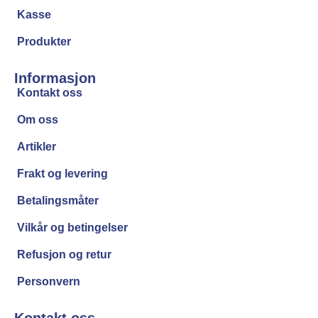
Kasse
Produkter
Informasjon
Kontakt oss
Om oss
Artikler
Frakt og levering
Betalingsmåter
Vilkår og betingelser
Refusjon og retur
Personvern