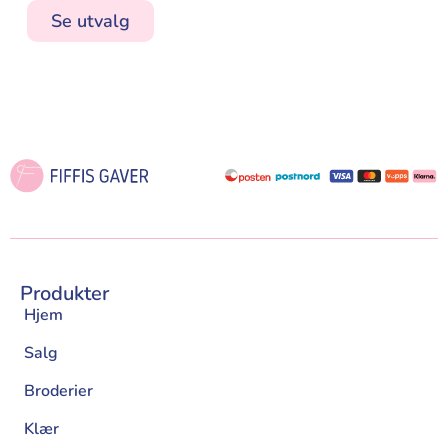
Se utvalg
Produkter
Hjem
Salg
Broderier
Klær