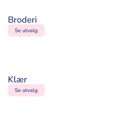
Broderi
Se utvalg
Klær
Se utvalg