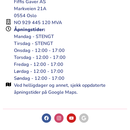
Fiffis Gaver AS
Markveien 21A
0554 Oslo
NO 929 445 120 MVA
Åpningstider:
Mandag - STENGT
Tirsdag - STENGT
Onsdag - 12:00 - 17:00
Torsdag - 12:00 - 17:00
Fredag - 12:00 - 17:00
Lørdag - 12:00 - 17:00
Søndag - 12:00 - 17:00
Ved helligdager og annet, sjekk oppdaterte
åpningstider på Google Maps.