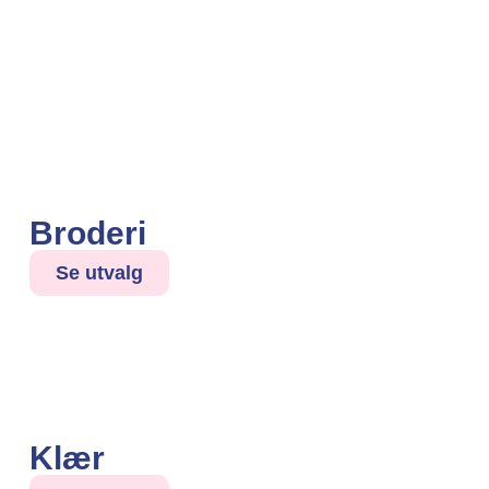
Broderi
Se utvalg
Klær