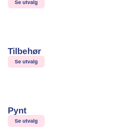
Se utvalg
Tilbehør
Se utvalg
Pynt
Se utvalg