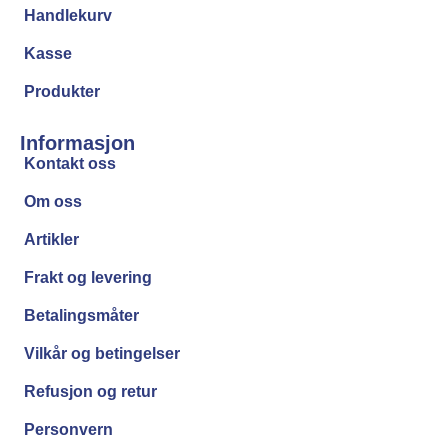
Handlekurv
Kasse
Produkter
Informasjon
Kontakt oss
Om oss
Artikler
Frakt og levering
Betalingsmåter
Vilkår og betingelser
Refusjon og retur
Personvern