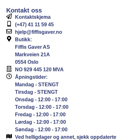
Kontakt oss
Kontaktskjema
(+47) 41 11 59 45
hjelp@fiffisgaver.no
Butikk:
Fiffis Gaver AS
Markveien 21A
0554 Oslo
NO 929 445 120 MVA
Åpningstider:
Mandag - STENGT
Tirsdag - STENGT
Onsdag - 12:00 - 17:00
Torsdag - 12:00 - 17:00
Fredag - 12:00 - 17:00
Lørdag - 12:00 - 17:00
Søndag - 12:00 - 17:00
Ved helligdager og annet, sjekk oppdaterte