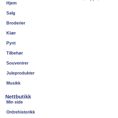
Hjem
Salg
Broderier
Klær
Pynt
Tilbehør
Souvenirer
Juleprodukter
Musikk
Nettbutikk
Min side
Ordrehistorikk