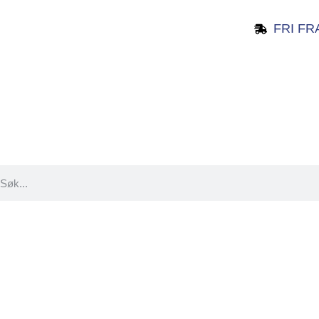
FRI FR