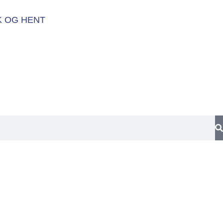
K OG HENT