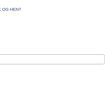
K OG HENT