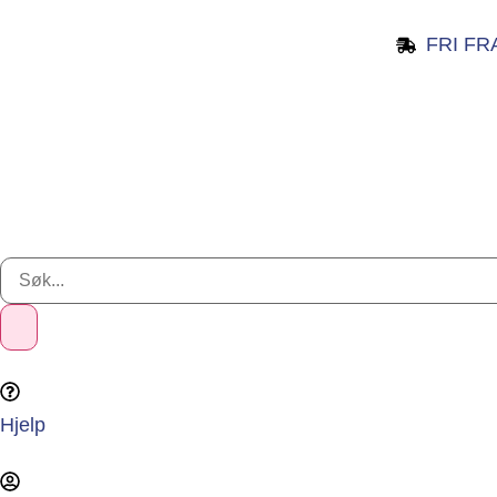
FRI FR
Hjelp