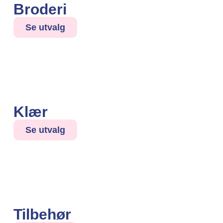
Broderi
Se utvalg
Klær
Se utvalg
Tilbehør