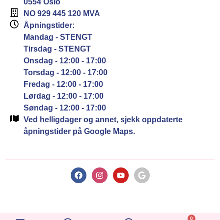
0554 Oslo
NO 929 445 120 MVA
Åpningstider:
Mandag - STENGT
Tirsdag - STENGT
Onsdag - 12:00 - 17:00
Torsdag - 12:00 - 17:00
Fredag - 12:00 - 17:00
Lørdag - 12:00 - 17:00
Søndag - 12:00 - 17:00
Ved helligdager og annet, sjekk oppdaterte
åpningstider på Google Maps.
0