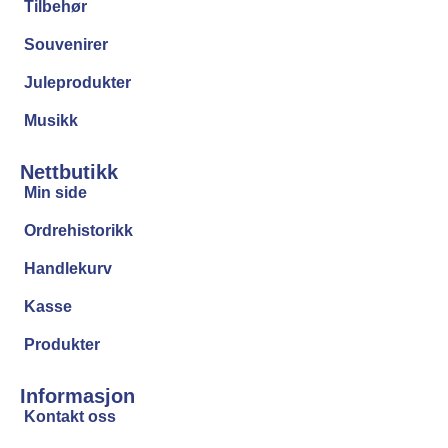
Tilbehør
Souvenirer
Juleprodukter
Musikk
Nettbutikk
Min side
Ordrehistorikk
Handlekurv
Kasse
Produkter
Informasjon
Kontakt oss