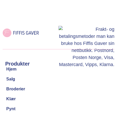
Produkter
Hjem
Salg
Broderier
Klær
Pynt