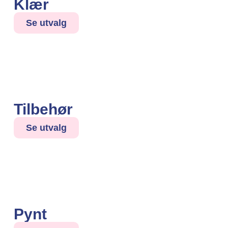
Klær
Se utvalg
Tilbehør
Se utvalg
Pynt