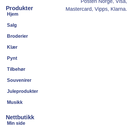
Produkter
Hjem
Salg
Broderier
Klær
Pynt
Tilbehør
Souvenirer
Juleprodukter
Musikk
Nettbutikk
Min side