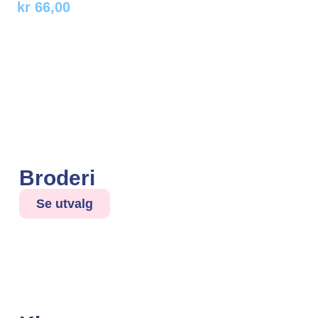
kr
66,00
Broderi
Se utvalg