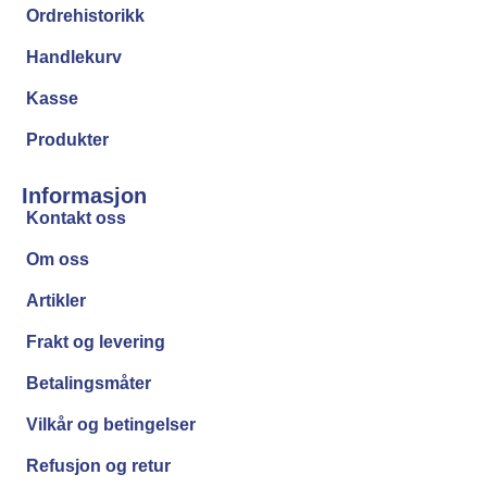
Ordrehistorikk
Handlekurv
Kasse
Produkter
Informasjon
Kontakt oss
Om oss
Artikler
Frakt og levering
Betalingsmåter
Vilkår og betingelser
Refusjon og retur