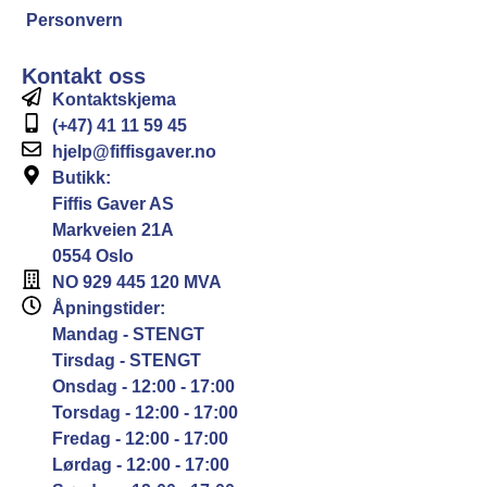
Personvern
Kontakt oss
Kontaktskjema
(+47) 41 11 59 45
hjelp@fiffisgaver.no
Butikk:
Fiffis Gaver AS
Markveien 21A
0554 Oslo
NO 929 445 120 MVA
Åpningstider:
Mandag - STENGT
Tirsdag - STENGT
Onsdag - 12:00 - 17:00
Torsdag - 12:00 - 17:00
Fredag - 12:00 - 17:00
Lørdag - 12:00 - 17:00