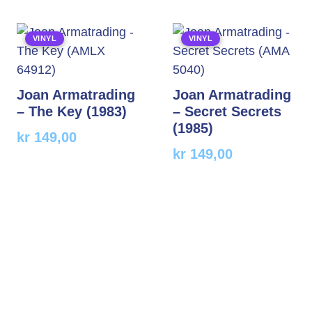
VINYL
VINYL
Joan Armatrading
Joan Armatrading
– The Key (1983)
– Secret Secrets
(1985)
kr
149,00
kr
149,00