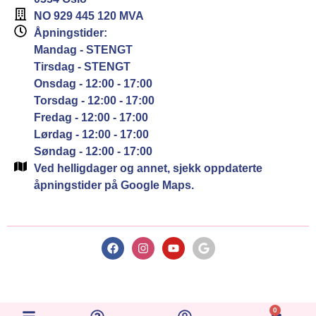
NO 929 445 120 MVA
Åpningstider:
Mandag - STENGT
Tirsdag - STENGT
Onsdag - 12:00 - 17:00
Torsdag - 12:00 - 17:00
Fredag - 12:00 - 17:00
Lørdag - 12:00 - 17:00
Søndag - 12:00 - 17:00
Ved helligdager og annet, sjekk oppdaterte
åpningstider på Google Maps.
0