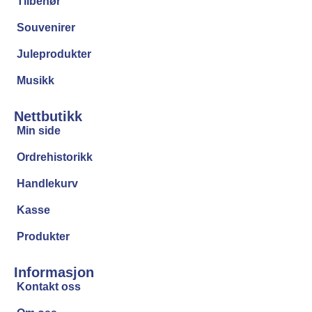
Tilbehør
Souvenirer
Juleprodukter
Musikk
Nettbutikk
Min side
Ordrehistorikk
Handlekurv
Kasse
Produkter
Informasjon
Kontakt oss