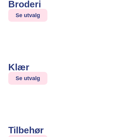
Broderi
Se utvalg
Klær
Se utvalg
Tilbehør