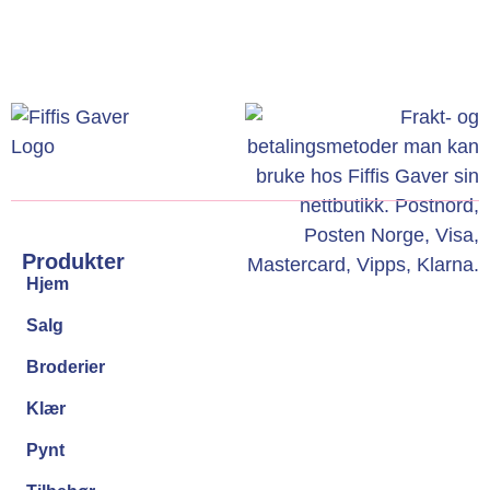
Produkter
Hjem
Salg
Broderier
Klær
Pynt