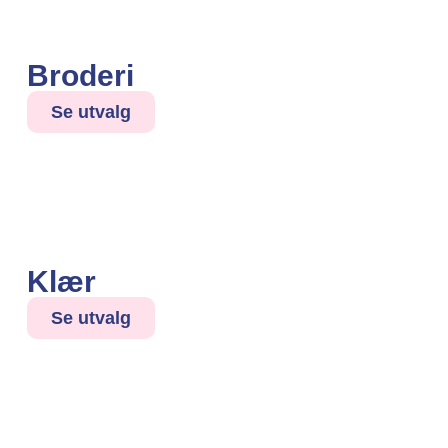
Broderi
Se utvalg
Klær
Se utvalg