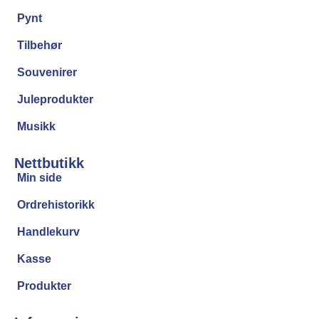
Pynt
Tilbehør
Souvenirer
Juleprodukter
Musikk
Nettbutikk
Min side
Ordrehistorikk
Handlekurv
Kasse
Produkter