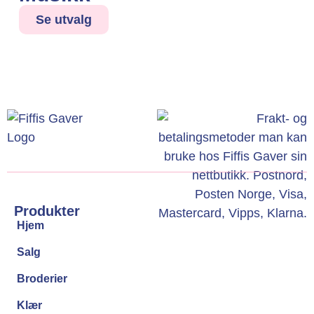
Se utvalg
Produkter
Hjem
Salg
Broderier
Klær