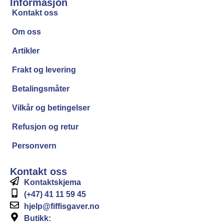
Informasjon
Kontakt oss
Om oss
Artikler
Frakt og levering
Betalingsmåter
Vilkår og betingelser
Refusjon og retur
Personvern
Kontakt oss
Kontaktskjema
(+47) 41 11 59 45
hjelp@fiffisgaver.no
Butikk: