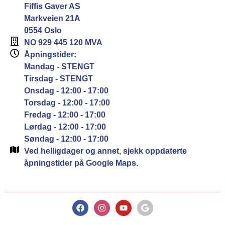
Fiffis Gaver AS
Markveien 21A
0554 Oslo
NO 929 445 120 MVA
Åpningstider:
Mandag - STENGT
Tirsdag - STENGT
Onsdag - 12:00 - 17:00
Torsdag - 12:00 - 17:00
Fredag - 12:00 - 17:00
Lørdag - 12:00 - 17:00
Søndag - 12:00 - 17:00
Ved helligdager og annet, sjekk oppdaterte
åpningstider på Google Maps.