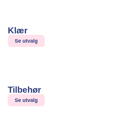
Klær
Se utvalg
Tilbehør
Se utvalg