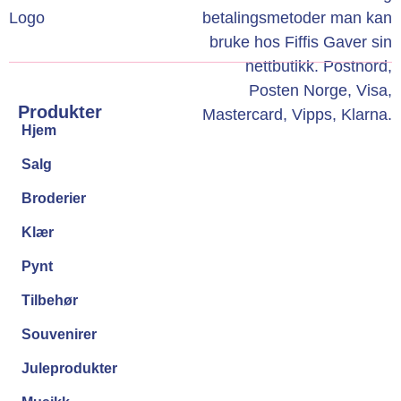
Produkter
Hjem
Salg
Broderier
Klær
Pynt
Tilbehør
Souvenirer
Juleprodukter