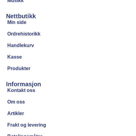
Musikk
Nettbutikk
Min side
Ordrehistorikk
Handlekurv
Kasse
Produkter
Informasjon
Kontakt oss
Om oss
Artikler
Frakt og levering