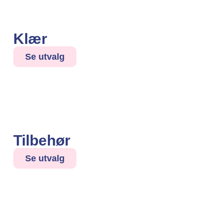
Klær
Se utvalg
Tilbehør
Se utvalg