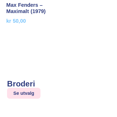
Max Fenders –
Maximalt (1979)
kr
50,00
Broderi
Se utvalg