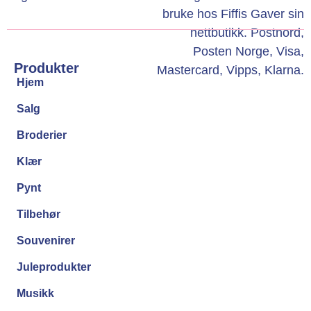
Produkter
Hjem
Salg
Broderier
Klær
Pynt
Tilbehør
Souvenirer
Juleprodukter
Musikk