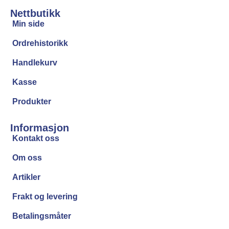
Nettbutikk
Min side
Ordrehistorikk
Handlekurv
Kasse
Produkter
Informasjon
Kontakt oss
Om oss
Artikler
Frakt og levering
Betalingsmåter