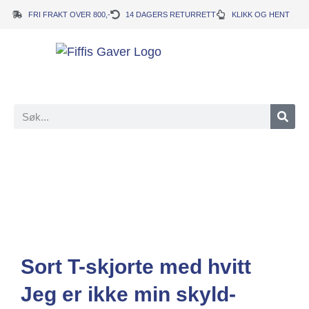
FRI FRAKT OVER 800,-
14 DAGERS RETURRETT
KLIKK OG HENT
Sort T-skjorte med hvitt
Jeg er ikke min skyld-