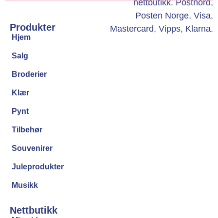
Produkter
Hjem
Salg
Broderier
Klær
Pynt
Tilbehør
Souvenirer
Juleprodukter
Musikk
Nettbutikk