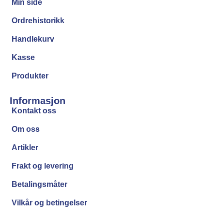
Min side
Ordrehistorikk
Handlekurv
Kasse
Produkter
Informasjon
Kontakt oss
Om oss
Artikler
Frakt og levering
Betalingsmåter
Vilkår og betingelser