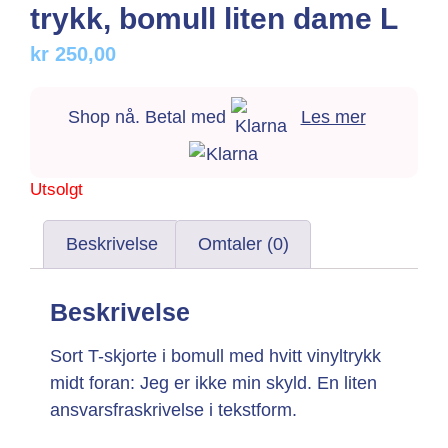
trykk, bomull liten dame L
kr
250,00
Shop nå. Betal med
Les mer
Utsolgt
Beskrivelse
Omtaler (0)
Beskrivelse
Sort T-skjorte i bomull med hvitt vinyltrykk
midt foran: Jeg er ikke min skyld. En liten
ansvarsfraskrivelse i tekstform.