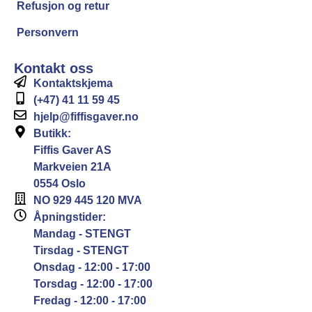
Refusjon og retur
Personvern
Kontakt oss
Kontaktskjema
(+47) 41 11 59 45
hjelp@fiffisgaver.no
Butikk:
Fiffis Gaver AS
Markveien 21A
0554 Oslo
NO 929 445 120 MVA
Åpningstider:
Mandag - STENGT
Tirsdag - STENGT
Onsdag - 12:00 - 17:00
Torsdag - 12:00 - 17:00
Fredag - 12:00 - 17:00